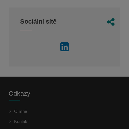
Sociální sítě
Odkazy
O mně
Kontakt