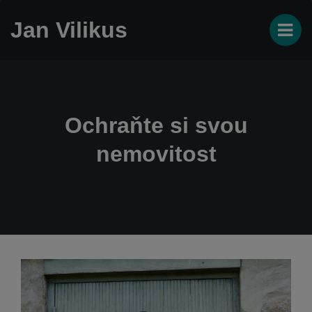
Jan Vilikus
Ochraňte si svou
nemovitost