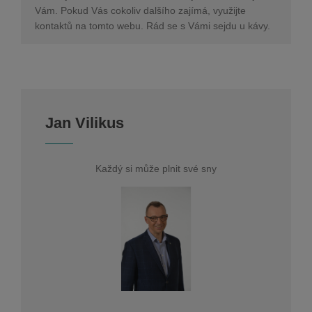
Vám. Pokud Vás cokoliv dalšího zajímá, využijte
kontaktů na tomto webu. Rád se s Vámi sejdu u kávy.
Jan Vilikus
Každý si může plnit své sny