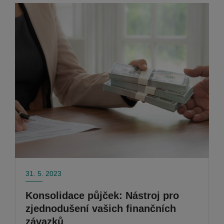
31. 5. 2023
Konsolidace půjček: Nástroj pro
zjednodušení vašich finančních
závazků