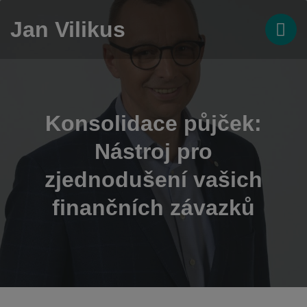
Jan Vilikus
Konsolidace půjček:
Nástroj pro
zjednodušení vašich
finančních závazků