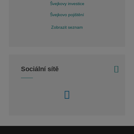
Švejkovy investice
Švejkovo pojištění
Zobrazit seznam
Sociální sítě