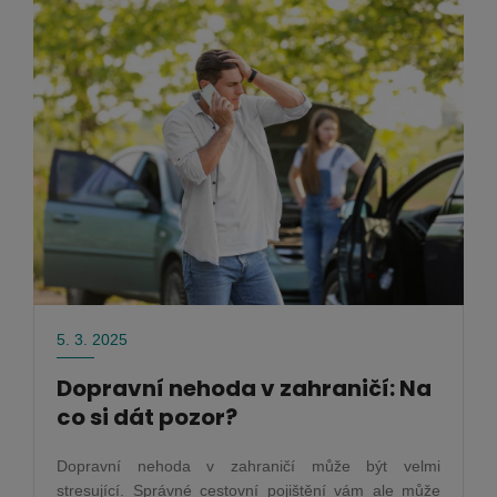
5. 3. 2025
Dopravní nehoda v zahraničí: Na
co si dát pozor?
Dopravní nehoda v zahraničí může být velmi
stresující. Správné cestovní pojištění vám ale může