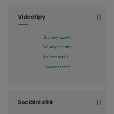
Videotipy
Švejkovy rezervy
Švejkovy investice
Švejkovo pojištění
Zobrazit seznam
Sociální sítě