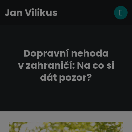
Jan Vilikus
Dopravní nehoda
v zahraničí: Na co si
dát pozor?