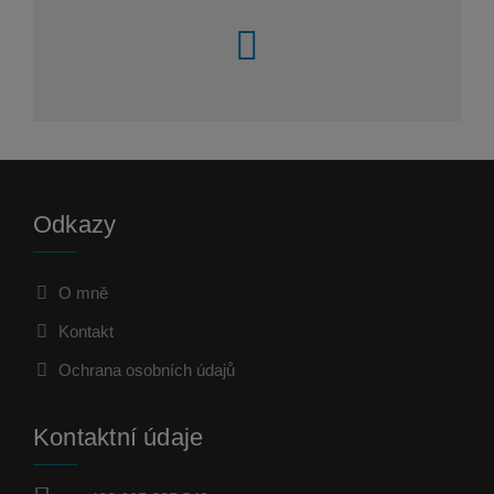
Odkazy
O mně
Kontakt
Ochrana osobních údajů
Kontaktní údaje